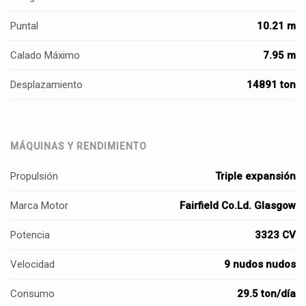
Puntal
10.21 m
Calado Máximo
7.95 m
Desplazamiento
14891 ton
MÁQUINAS Y RENDIMIENTO
Propulsión
Triple expansión
Marca Motor
Fairfield Co.Ld. Glasgow
Potencia
3323 CV
Velocidad
9 nudos nudos
Consumo
29.5 ton/día