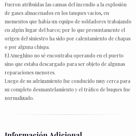
Fueron atribuidas las causas del incendio a la explosión
de gases almacenados en los tanques vacíos, en
momentos que había un equipo de soldadores trabajando
en algún lugar del barco; por lo que presuntamente el
origen del siniestro ha sido por calentamiento de chapas
o por alguna chispa.
El Ameghino no sé encontraba operando en el puerto
sino que estaba descargado para ser objeto de algunas
reparaciones menores.
Luego de su adrizamiento fue conducido muy cerca para
su completo desmantelamiento y el tráfico de buques fue
normalizado.
Información Adicional