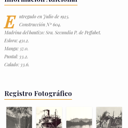
E
ntregado en Julio de 1925.
Construcción Nº 604.
Madrina del bautizo: Sra. Secundia P. de Peffabet.
Eslora: 431.2.
Manga: 57.0.
Puntal: 33.2.
Calado: 33.6.
Registro Fotográfico