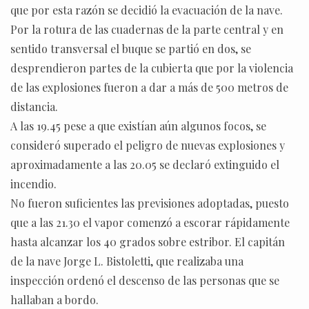
que por esta razón se decidió la evacuación de la nave.
Por la rotura de las cuadernas de la parte central y en
sentido transversal el buque se partió en dos, se
desprendieron partes de la cubierta que por la violencia
de las explosiones fueron a dar a más de 500 metros de
distancia.
A las 19.45 pese a que existían aún algunos focos, se
consideró superado el peligro de nuevas explosiones y
aproximadamente a las 20.05 se declaró extinguido el
incendio.
No fueron suficientes las previsiones adoptadas, puesto
que a las 21.30 el vapor comenzó a escorar rápidamente
hasta alcanzar los 40 grados sobre estribor. El capitán
de la nave Jorge L. Bistoletti, que realizaba una
inspección ordenó el descenso de las personas que se
hallaban a bordo.