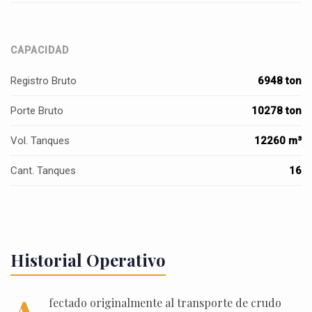
CAPACIDAD
Registro Bruto
6948 ton
Porte Bruto
10278 ton
Vol. Tanques
12260 m³
Cant. Tanques
16
Historial Operativo
fectado originalmente al transporte de crudo