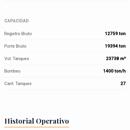
CAPACIDAD
Registro Bruto
12759 ton
Porte Bruto
19394 ton
Vol. Tanques
23738 m³
Bombeo
1400 ton/h
Cant. Tanques
27
Historial Operativo