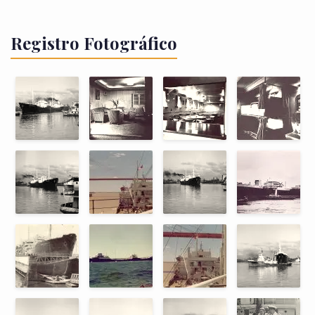
Registro Fotográfico