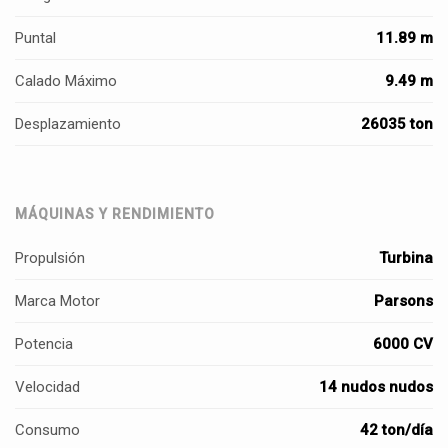
Puntal
11.89 m
Calado Máximo
9.49 m
Desplazamiento
26035 ton
MÁQUINAS Y RENDIMIENTO
Propulsión
Turbina
Marca Motor
Parsons
Potencia
6000 CV
Velocidad
14 nudos nudos
Consumo
42 ton/día