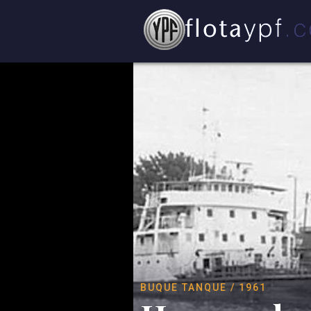
BUQUE TANQUE / 1961