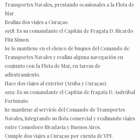
Transportes Navales, prestando ocasionales a la Flota de
Mar .
Realiza dos viajes a Curaçao.
1958: Es su comandante el Capitán de Fragata D. Ricardo
Fitz Simon.
Se lo mantiene en el elenco de buques del Comando de
Transportes Navales y realiza alguna navegación en
conjunto con la Flota de Mar, en tareas de
adiestramiento.
Hace dos viajes al exterior (Aruba y Curaçao).
1959: Es su comandante el Capitán de fragata D. Asdrúbal
Fortunato.
Se mantiene al servicio del Comando de Transportes
Navales, integrando su flota comercial y realizando viajes
entre Comodoro Rivadavia y Buenos Aires.
Cumple dos viajes a Curaçao por cuenta de YPF.