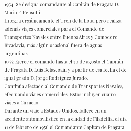
1954: Se designa comandante al Capitán de Fragata D.
Mario F. Pensotti.
Integra orgánicamente el Tren de la flota, pero realiza
además viajes comerciales para el Comando de
Transportes Navales entre Buenos Aires y Comodoro
Rivadavia, más algún ocasional fuera de aguas
argentinas.
1955: Ejerce el comando hasta el 30 de agosto el Capitán
de Fragata D. Luis Belascoain y a partir de esa fecha el de
igual grado D. Jorge Rodríguez Jurado.
Continúa afectado al Comando de Transportes Navales,
efectuando viajes comerciales. Estos incluyen cuatro
viajes a Curaçao.
Durante un viaje a Estados Unidos, fallece en un
accidente automovilístico en la ciudad de Filadelfia, el día
11 de febrero de 1956 el Comandante Capitán de Fragata