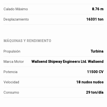
Calado Máximo
8.76 m
Desplazamiento
16331 ton
MÁQUINAS Y RENDIMIENTO
Propulsión
Turbina
Marca Motor
Wallsend Shipway Engineers Ltd. Wallsend
Potencia
11500 CV
Velocidad
18 nudos nudos
Consumo
29 ton/día