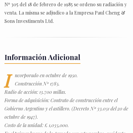
Nº 305 del 18 de febrero de 1985 se ordeno su radiación y
venta. La misma se adjudico a la Empresa Paul Cheng &
Sons Investiments Ltd.
Información Adicional
I
ncorporado en octubre de 1950.
Construcción Nº 1785.
Radio de acción: 13.700 millas.
Forma de adquisición: Contrato de construcción entre el
Gobierno Argentino y el astillero. (Decreto Nª 33.051 del 20 de
octubre de 1947).
Costo de la unidad: £ 1,035,000.