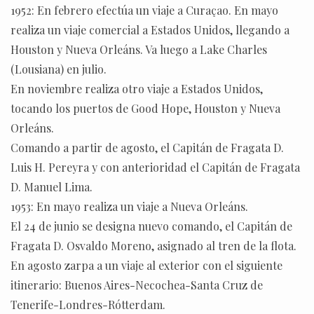
1952: En febrero efectúa un viaje a Curaçao. En mayo
realiza un viaje comercial a Estados Unidos, llegando a
Houston y Nueva Orleáns. Va luego a Lake Charles
(Lousiana) en julio.
En noviembre realiza otro viaje a Estados Unidos,
tocando los puertos de Good Hope, Houston y Nueva
Orleáns.
Comando a partir de agosto, el Capitán de Fragata D.
Luis H. Pereyra y con anterioridad el Capitán de Fragata
D. Manuel Lima.
1953: En mayo realiza un viaje a Nueva Orleáns.
El 24 de junio se designa nuevo comando, el Capitán de
Fragata D. Osvaldo Moreno, asignado al tren de la flota.
En agosto zarpa a un viaje al exterior con el siguiente
itinerario: Buenos Aires-Necochea-Santa Cruz de
Tenerife-Londres-Rótterdam.