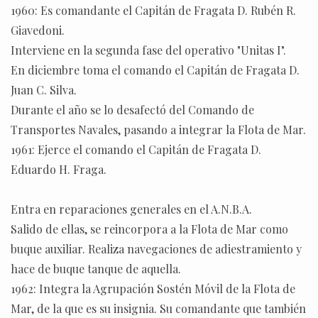
1960: Es comandante el Capitán de Fragata D. Rubén R.
Giavedoni.
Interviene en la segunda fase del operativo "Unitas I".
En diciembre toma el comando el Capitán de Fragata D.
Juan C. Silva.
Durante el año se lo desafectó del Comando de
Transportes Navales, pasando a integrar la Flota de Mar.
1961: Ejerce el comando el Capitán de Fragata D.
Eduardo H. Fraga.
Entra en reparaciones generales en el A.N.B.A.
Salido de ellas, se reincorpora a la Flota de Mar como
buque auxiliar. Realiza navegaciones de adiestramiento y
hace de buque tanque de aquella.
1962: Integra la Agrupación Sostén Móvil de la Flota de
Mar, de la que es su insignia. Su comandante que también