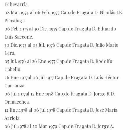
Echevarria.
08 Mar.1974 al 06 Feb. 1975 Cap.de Fragata D. Nicolás J.E.
Piccaluga.
06 Feb.1975 al 30 Dic. 1975 Cap.de Fragata D. Eduardo
Luís Saccone.
30 Dic.1975 al 05 Jul. 1976 Cap.de Fragata D. Julio Mario
Lera.
05 Jul.1976 al 26 Ene 1977 Cap.de Fragata D. Rodolfo
Cabello.
26 Ene.1977al 06 Jul 1977 Cap.de Fragata D. Luís Héctor
Carranza.
06 Jul.1977al 12 Ene 1978 Cap.de Fragata D. Jorge R.D.
Ormaechea.
12 Ene.1978 al 06 Jul 1978 Cap.de Fragata D. José Maria
Arriola.
06 Jul.1978 al 20 Mar 1979 Cap.de Fragata D. Jorge A.