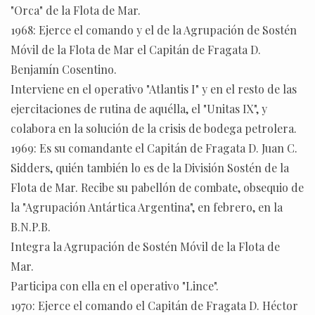
"Orca" de la Flota de Mar.
1968: Ejerce el comando y el de la Agrupación de Sostén
Móvil de la Flota de Mar el Capitán de Fragata D.
Benjamín Cosentino.
Interviene en el operativo "Atlantis I" y en el resto de las
ejercitaciones de rutina de aquélla, el "Unitas IX", y
colabora en la solución de la crisis de bodega petrolera.
1969: Es su comandante el Capitán de Fragata D. Juan C.
Sidders, quién también lo es de la División Sostén de la
Flota de Mar. Recibe su pabellón de combate, obsequio de
la "Agrupación Antártica Argentina", en febrero, en la
B.N.P.B.
Integra la Agrupación de Sostén Móvil de la Flota de
Mar.
Participa con ella en el operativo "Lince".
1970: Ejerce el comando el Capitán de Fragata D. Héctor