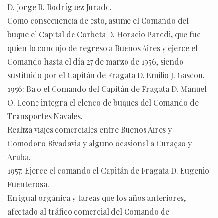
D. Jorge R. Rodríguez Jurado.
Como consecuencia de esto, asume el Comando del
buque el Capital de Corbeta D. Horacio Parodi, que fue
quien lo condujo de regreso a Buenos Aires y ejerce el
Comando hasta el día 27 de marzo de 1956, siendo
sustituido por el Capitán de Fragata D. Emilio J. Gascon.
1956: Bajo el Comando del Capitán de Fragata D. Manuel
O. Leone integra el elenco de buques del Comando de
Transportes Navales.
Realiza viajes comerciales entre Buenos Aires y
Comodoro Rivadavia y alguno ocasional a Curaçao y
Aruba.
1957: Ejerce el comando el Capitán de Fragata D. Eugenio
Fuenterosa.
En igual orgánica y tareas que los años anteriores,
afectado al tráfico comercial del Comando de