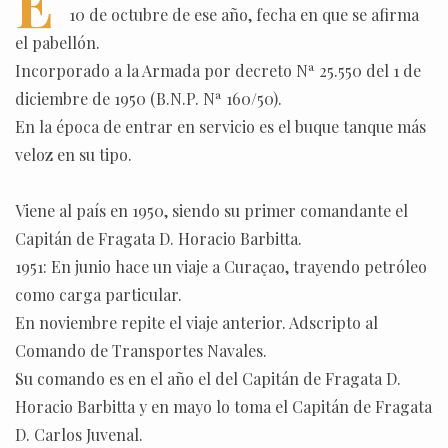
E
10 de octubre de ese año, fecha en que se afirma
el pabellón.
Incorporado a la Armada por decreto Nª 25.550 del 1 de
diciembre de 1950 (B.N.P. Nª 160/50).
En la época de entrar en servicio es el buque tanque más
veloz en su tipo.
Viene al país en 1950, siendo su primer comandante el
Capitán de Fragata D. Horacio Barbitta.
1951: En junio hace un viaje a Curaçao, trayendo petróleo
como carga particular.
En noviembre repite el viaje anterior. Adscripto al
Comando de Transportes Navales.
Su comando es en el año el del Capitán de Fragata D.
Horacio Barbitta y en mayo lo toma el Capitán de Fragata
D. Carlos Juvenal.