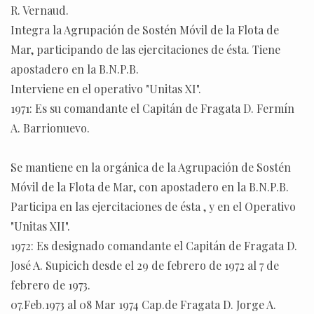
R. Vernaud.
Integra la Agrupación de Sostén Móvil de la Flota de
Mar, participando de las ejercitaciones de ésta. Tiene
apostadero en la B.N.P.B.
Interviene en el operativo "Unitas XI".
1971: Es su comandante el Capitán de Fragata D. Fermín
A. Barrionuevo.
Se mantiene en la orgánica de la Agrupación de Sostén
Móvil de la Flota de Mar, con apostadero en la B.N.P.B.
Participa en las ejercitaciones de ésta , y en el Operativo
"Unitas XII".
1972: Es designado comandante el Capitán de Fragata D.
José A. Supicich desde el 29 de febrero de 1972 al 7 de
febrero de 1973.
07.Feb.1973 al 08 Mar 1974 Cap.de Fragata D. Jorge A.