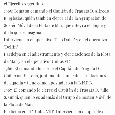
el Ejército Argentino.
1965: Toma su comando el Capitán de Fragata D. Alfredo
E. Iglesias, quién también ejerce el de la Agrupación de
Sostén Móvil de la Flota de Mar, que integra el buque y
de la que es insignia.
Interviene en el operativo "Caio Dulio" y en el operativo
"Delfín".
Participa en el adiestramiento y ejercitaciones de la Flota
de Mar y en el operativo "Unitas VI".
1966: El comando lo ejerce el Capitán de Fragata D.
Guillermo H. Tello, juntamente con le de ejercitaciones
de aquella y tiene como apostadero a la B.N.P.B.
1967: El comando lo ejerce el Capitán de Fragata D. Julio
S. Guidi, quién lo es además del Grupo de Sostén Móvil de
la Flota de Mar.
Participa en el "Unitas VIII". Interviene en el operativo