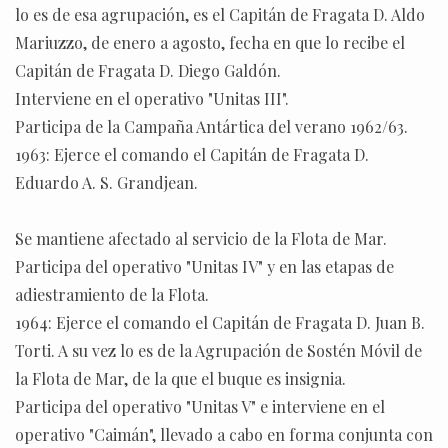
lo es de esa agrupación, es el Capitán de Fragata D. Aldo
Mariuzzo, de enero a agosto, fecha en que lo recibe el
Capitán de Fragata D. Diego Galdón.
Interviene en el operativo "Unitas III".
Participa de la Campaña Antártica del verano 1962/63.
1963: Ejerce el comando el Capitán de Fragata D.
Eduardo A. S. Grandjean.
Se mantiene afectado al servicio de la Flota de Mar.
Participa del operativo "Unitas IV" y en las etapas de
adiestramiento de la Flota.
1964: Ejerce el comando el Capitán de Fragata D. Juan B.
Torti. A su vez lo es de la Agrupación de Sostén Móvil de
la Flota de Mar, de la que el buque es insignia.
Participa del operativo "Unitas V" e interviene en el
operativo "Caimán", llevado a cabo en forma conjunta con