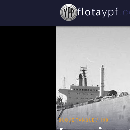
BUQUE TANQUE / 1981