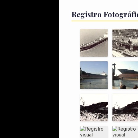
Registro Fotográfi