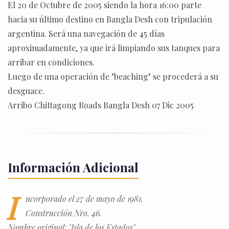
El 20 de Octubre de 2005 siendo la hora 16:00 parte
hacia su último destino en Bangla Desh con tripulación
argentina. Será una navegación de 45 días
aproximadamente, ya que irá limpiando sus tanques para
arribar en condiciones.
Luego de una operación de "beaching" se procederá a su
desguace.
Arribo Chittagong Roads Bangla Desh 07 Dic 2005
Información Adicional
I
ncorporado el 27 de mayo de 1981.
Construcción Nro. 46.
Nombre original: "Isla de los Estados".