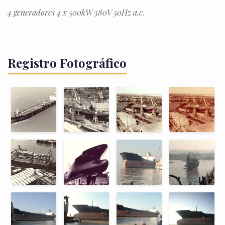
4 generadores 4 x 500kW 380V 50Hz a.c.
Registro Fotográfico