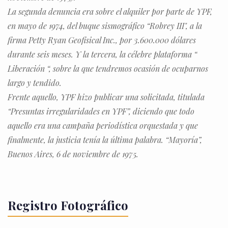
La segunda denuncia era sobre el alquiler por parte de YPF,
en mayo de 1974, del buque sismográfico “Robrey III", a la
firma Petty Ryan Geofisical Inc., por 3.600.000 dólares
durante seis meses. Y la tercera, la célebre plataforma “
Liberación “, sobre la que tendremos ocasión de ocuparnos
largo y tendido.
Frente aquello, YPF hizo publicar una solicitada, titulada
“Presuntas irregularidades en YPF”, diciendo que todo
aquello era una campaña periodística orquestada y que
finalmente, la justicia tenía la última palabra. “Mayoría”,
Buenos Aires, 6 de noviembre de 1975.
Registro Fotográfico