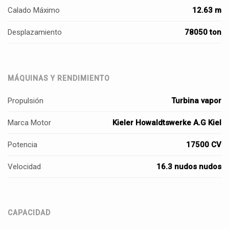
Calado Máximo
12.63 m
Desplazamiento
78050 ton
MÁQUINAS Y RENDIMIENTO
Propulsión
Turbina vapor
Marca Motor
Kieler Howaldtswerke A.G Kiel
Potencia
17500 CV
Velocidad
16.3 nudos nudos
CAPACIDAD