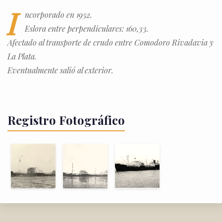
I
ncorporado en 1952.
Eslora entre perpendiculares: 160,33.
Afectado al transporte de crudo entre Comodoro Rivadavia y
La Plata.
Eventualmente salió al exterior.
Registro Fotográfico