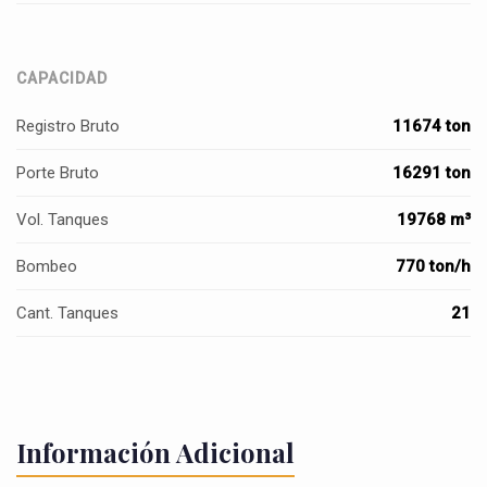
CAPACIDAD
Registro Bruto
11674 ton
Porte Bruto
16291 ton
Vol. Tanques
19768 m³
Bombeo
770 ton/h
Cant. Tanques
21
Información Adicional