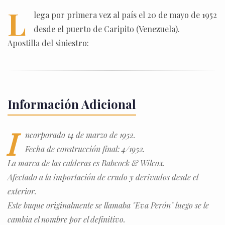
L
lega por primera vez al país el 20 de mayo de 1952
desde el puerto de Caripito (Venezuela).
Apostilla del siniestro:
Información Adicional
I
ncorporado 14 de marzo de 1952.
Fecha de construcción final: 4/1952.
La marca de las calderas es Babcock & Wilcox.
Afectado a la importación de crudo y derivados desde el
exterior.
Este buque originalmente se llamaba "Eva Perón" luego se le
cambia el nombre por el definitivo.