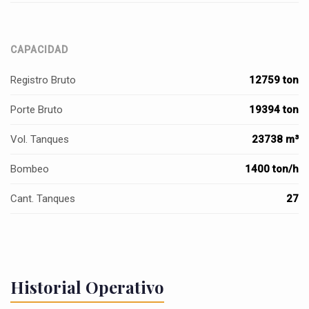
CAPACIDAD
Registro Bruto
12759 ton
Porte Bruto
19394 ton
Vol. Tanques
23738 m³
Bombeo
1400 ton/h
Cant. Tanques
27
Historial Operativo