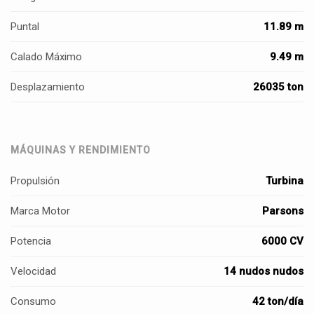
Puntal
11.89 m
Calado Máximo
9.49 m
Desplazamiento
26035 ton
MÁQUINAS Y RENDIMIENTO
Propulsión
Turbina
Marca Motor
Parsons
Potencia
6000 CV
Velocidad
14 nudos nudos
Consumo
42 ton/día