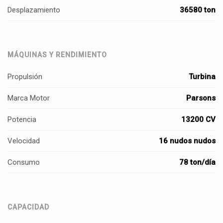
Desplazamiento
36580 ton
MÁQUINAS Y RENDIMIENTO
Propulsión
Turbina
Marca Motor
Parsons
Potencia
13200 CV
Velocidad
16 nudos nudos
Consumo
78 ton/día
CAPACIDAD