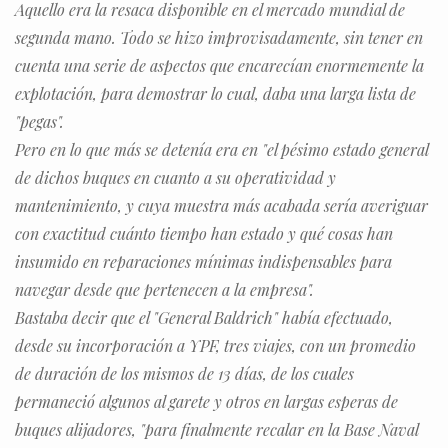
Aquello era la resaca disponible en el mercado mundial de
segunda mano. Todo se hizo improvisadamente, sin tener en
cuenta una serie de aspectos que encarecían enormemente la
explotación, para demostrar lo cual, daba una larga lista de
"pegas".
Pero en lo que más se detenía era en "el pésimo estado general
de dichos buques en cuanto a su operatividad y
mantenimiento, y cuya muestra más acabada sería averiguar
con exactitud cuánto tiempo han estado y qué cosas han
insumido en reparaciones mínimas indispensables para
navegar desde que pertenecen a la empresa".
Bastaba decir que el "General Baldrich" había efectuado,
desde su incorporación a YPF, tres viajes, con un promedio
de duración de los mismos de 13 días, de los cuales
permaneció algunos al garete y otros en largas esperas de
buques alijadores, "para finalmente recalar en la Base Naval