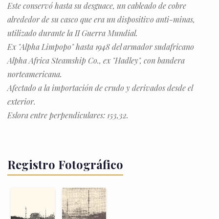
Este conservó hasta su desguace, un cableado de cobre
alrededor de su casco que era un dispositivo anti-minas,
utilizado durante la II Guerra Mundial.
Ex "Alpha Limpopo" hasta 1948 del armador sudafricano
Alpha Africa Steamship Co., ex "Hadley", con bandera
norteamericana.
Afectado a la importación de crudo y derivados desde el
exterior.
Eslora entre perpendiculares: 153,32.
Registro Fotográfico