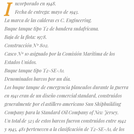
I
ncorporado en 1948.
Fecha de entrega: mayo de 1943.
La marca de las calderas es C. Engineering.
Buque tanque tipo T2 de bandera sudafricana.
Baja de la flota: 1978.
Construcción Nº 802.
Casco Nº 10 asignado por la Comisión Marítima de los
Estados Unidos.
Buque tanque tipo T2-SE-A1.
Denominados barcos por un día.
Los buque tanque de emergencia planeados durante la guerra
en 1941 eran de un diseño comercial standard, construidos
generalmente por el astillero americano Sun Shipbuilding
Company para la Standard Oil Company of New Jersey.
Un total de 525 de estos barcos fueron construidos entre 1942
y 1945, 481 pertenecen a la clasificación de T2-SE-A1, de los