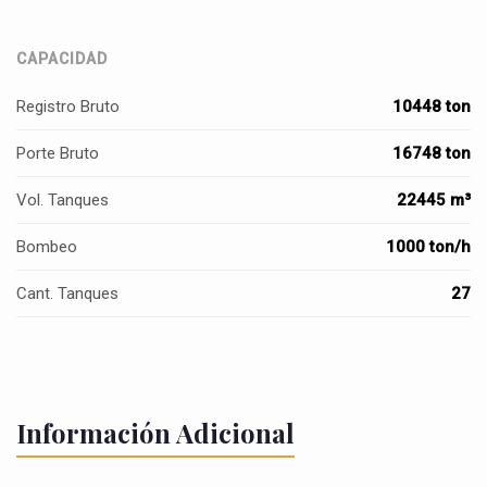
CAPACIDAD
Registro Bruto
10448 ton
Porte Bruto
16748 ton
Vol. Tanques
22445 m³
Bombeo
1000 ton/h
Cant. Tanques
27
Información Adicional