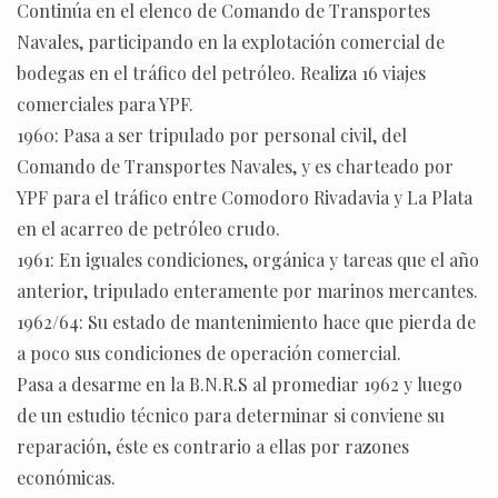
Continúa en el elenco de Comando de Transportes
Navales, participando en la explotación comercial de
bodegas en el tráfico del petróleo. Realiza 16 viajes
comerciales para YPF.
1960: Pasa a ser tripulado por personal civil, del
Comando de Transportes Navales, y es charteado por
YPF para el tráfico entre Comodoro Rivadavia y La Plata
en el acarreo de petróleo crudo.
1961: En iguales condiciones, orgánica y tareas que el año
anterior, tripulado enteramente por marinos mercantes.
1962/64: Su estado de mantenimiento hace que pierda de
a poco sus condiciones de operación comercial.
Pasa a desarme en la B.N.R.S al promediar 1962 y luego
de un estudio técnico para determinar si conviene su
reparación, éste es contrario a ellas por razones
económicas.