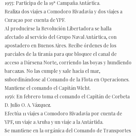
1955: Participa de la 19ª Campaña Antártica.
Realiza dos viajes a Comodoro Rivadavia y dos viajes a
Curaçao por cuenta de YPF.
Al producirse la Revolución Libertadora se halla
afectado al servicio del Grupo Naval Antártica, con
apostadero en Buenos Aires. Recibe órdenes de los
parciales de la tiranía para que bloquee el canal de
acceso a Dársena Norte, corriendo las boyas y hundiendo
barcazas. No las cumple y sale hacia el mar,
subordinándose al Comando de la Flota en Operaciones.
Mantiene el comando el Capitán Wicht.
1956: En febrero toma el comando el Capitán de Corbeta
D. Julio O. A. Vázquez.
Efectúa 11 viajes a Comodoro Rivadavia por cuenta de
YPF, un viaje a Aruba y un viaje a la Antártida.
Se mantiene en la orgánica del Comando de Transportes