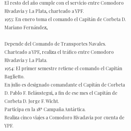
El resto del año cumple con el servicio entre Comodoro
Rivadavia y La Plata, charteado a YPF.
1953: En enero toma el comando el Capitán de Corbeta D.
Mariano Fernández,
Depende del Comando de Transportes Navales.
Charteado a YPF, realiza el tráfico entre Comodoro
Rivadavia y La Plata.
1954: El primer semestre retiene el comando el Capitán
Baglietto.
En julio es designado comandante el Capitán de Corbeta
D. Pablo F. Beláustegui, a fin de ese mes el Capitán de
Corbeta D. Jorge F. Wicht.
Participa en la 18ª Campaña Antártica.
Realiza cinco viajes a Comodoro Rivadavia por cuenta de
YPF.