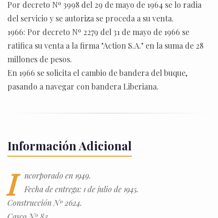
Por decreto Nº 3998 del 29 de mayo de 1964 se lo radia
del servicio y se autoriza se proceda a su venta.
1966: Por decreto Nº 2279 del 31 de mayo de 1966 se
ratifica su venta a la firma "Action S.A." en la suma de 28
millones de pesos.
En 1966 se solicita el cambio de bandera del buque,
pasando a navegar con bandera Liberiana.
Información Adicional
I
ncorporado en 1949.
Fecha de entrega: 1 de julio de 1945.
Construcción Nº 2624.
Casco Nº 83.