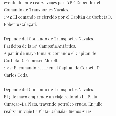
eventualmente realiza viajes para YPF. Depende del
Comando de Transportes Navales.
1951: El comando es ejercido por el Capitán de Corbeta D.
Roberto Calegari.
Depende del Comando de Transportes Navales.
Participa de la 14ª Campaña Antártica.
A partir de mayo toma su comando el Capitán de
Corbeta D. Francisco Morell.
1952: El comando recae en el Capitán de Corbeta D.
Carlos Coda.
Depende del Comando de Transportes Navales.
El 7 de mayo emprende un viaje redondo La Plata-
Curaçao-La Plata, trayendo petróleo crudo. En julio
realiza un viaje La Plata-Ushuaia-Buenos Aires.