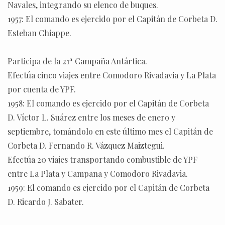
Navales, integrando su elenco de buques.
1957: El comando es ejercido por el Capitán de Corbeta D.
Esteban Chiappe.
Participa de la 21ª Campaña Antártica.
Efectúa cinco viajes entre Comodoro Rivadavia y La Plata
por cuenta de YPF.
1958: El comando es ejercido por el Capitán de Corbeta
D. Víctor L. Suárez entre los meses de enero y
septiembre, tomándolo en este último mes el Capitán de
Corbeta D. Fernando R. Vázquez Maiztegui.
Efectúa 20 viajes transportando combustible de YPF
entre La Plata y Campana y Comodoro Rivadavia.
1959: El comando es ejercido por el Capitán de Corbeta
D. Ricardo J. Sabater.