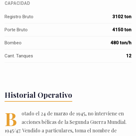
CAPACIDAD
Registro Bruto
3102 ton
Porte Bruto
4150 ton
Bombeo
480 ton/h
Cant. Tanques
12
Historial Operativo
B
otado el 24 de marzo de 1945, no interviene en
acciones bélicas de la Segunda Guerra Mundial.
1945/47: Vendido a particulares, toma el nombre de