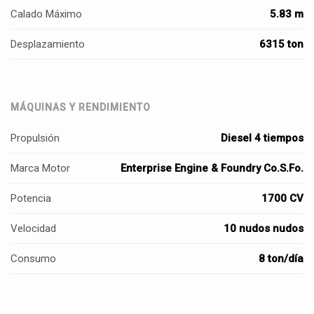
Calado Máximo
5.83 m
Desplazamiento
6315 ton
MÁQUINAS Y RENDIMIENTO
Propulsión
Diesel 4 tiempos
Marca Motor
Enterprise Engine & Foundry Co.S.Fo.
Potencia
1700 CV
Velocidad
10 nudos nudos
Consumo
8 ton/día